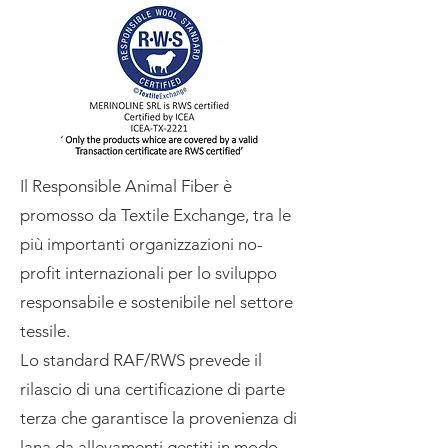
Il Responsible Animal Fiber è
promosso da Textile Exchange, tra le
più importanti organizzazioni no-
profit internazionali per lo sviluppo
responsabile e sostenibile nel settore
tessile.
Lo standard RAF/RWS prevede il
rilascio di una certificazione di parte
terza che garantisce la provenienza di
lana da allevamenti gestiti in modo